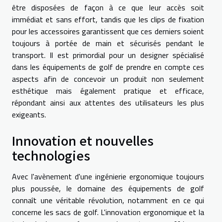
être disposées de façon à ce que leur accès soit
immédiat et sans effort, tandis que les clips de fixation
pour les accessoires garantissent que ces derniers soient
toujours à portée de main et sécurisés pendant le
transport. Il est primordial pour un designer spécialisé
dans les équipements de golf de prendre en compte ces
aspects afin de concevoir un produit non seulement
esthétique mais également pratique et efficace,
répondant ainsi aux attentes des utilisateurs les plus
exigeants.
Innovation et nouvelles
technologies
Avec l'avènement d'une ingénierie ergonomique toujours
plus poussée, le domaine des équipements de golf
connaît une véritable révolution, notamment en ce qui
concerne les sacs de golf. L'innovation ergonomique et la