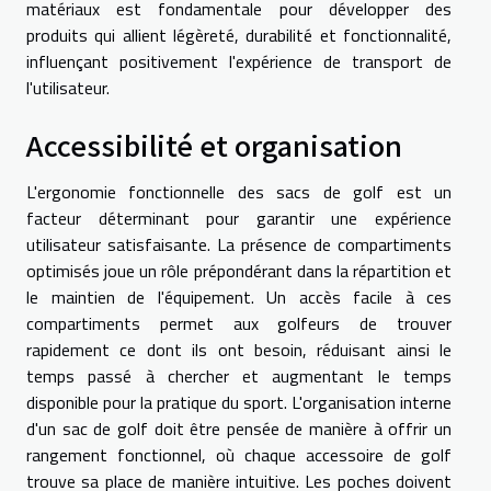
matériaux est fondamentale pour développer des
produits qui allient légèreté, durabilité et fonctionnalité,
influençant positivement l'expérience de transport de
l'utilisateur.
Accessibilité et organisation
L'ergonomie fonctionnelle des sacs de golf est un
facteur déterminant pour garantir une expérience
utilisateur satisfaisante. La présence de compartiments
optimisés joue un rôle prépondérant dans la répartition et
le maintien de l'équipement. Un accès facile à ces
compartiments permet aux golfeurs de trouver
rapidement ce dont ils ont besoin, réduisant ainsi le
temps passé à chercher et augmentant le temps
disponible pour la pratique du sport. L'organisation interne
d'un sac de golf doit être pensée de manière à offrir un
rangement fonctionnel, où chaque accessoire de golf
trouve sa place de manière intuitive. Les poches doivent