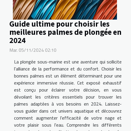
Guide ultime pour choisir les
meilleures palmes de plongée en
2024
Mar. 05/11/2024 02:10
La plongée sous-marine est une aventure qui sollicite
l'alliance de la performance et du confort. Choisir les
bonnes palmes est un élément déterminant pour une
expérience immersive réussie. Cet exposé exhaustif
est conçu pour éclairer votre décision, en vous
dévoilant les critères essentiels pour trouver les
palmes adaptées à vos besoins en 2024. Laissez-
vous guider dans cet univers aquatique et découvrez
comment augmenter l'efficacité de votre nage et
votre plaisir sous l'eau. Comprendre les différents