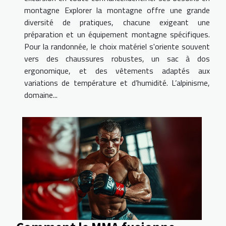
montagne Explorer la montagne offre une grande
diversité de pratiques, chacune exigeant une
préparation et un équipement montagne spécifiques.
Pour la randonnée, le choix matériel s'oriente souvent
vers des chaussures robustes, un sac à dos
ergonomique, et des vêtements adaptés aux
variations de température et d’humidité. L’alpinisme,
domaine...