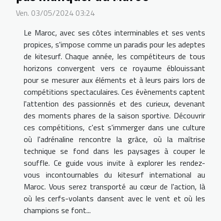
Ven. 03/05/2024 03:24
Le Maroc, avec ses côtes interminables et ses vents
propices, s'impose comme un paradis pour les adeptes
de kitesurf. Chaque année, les compétiteurs de tous
horizons convergent vers ce royaume éblouissant
pour se mesurer aux éléments et à leurs pairs lors de
compétitions spectaculaires. Ces évènements captent
l'attention des passionnés et des curieux, devenant
des moments phares de la saison sportive. Découvrir
ces compétitions, c'est s'immerger dans une culture
où l'adrénaline rencontre la grâce, où la maîtrise
technique se fond dans les paysages à couper le
souffle. Ce guide vous invite à explorer les rendez-
vous incontournables du kitesurf international au
Maroc. Vous serez transporté au cœur de l'action, là
où les cerfs-volants dansent avec le vent et où les
champions se font...