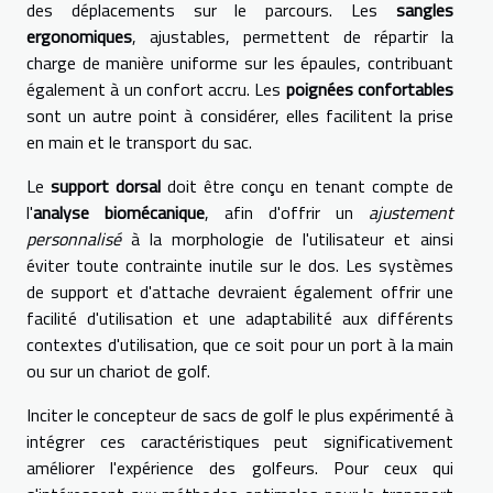
des déplacements sur le parcours. Les
sangles
ergonomiques
, ajustables, permettent de répartir la
charge de manière uniforme sur les épaules, contribuant
également à un confort accru. Les
poignées confortables
sont un autre point à considérer, elles facilitent la prise
en main et le transport du sac.
Le
support dorsal
doit être conçu en tenant compte de
l'
analyse biomécanique
, afin d'offrir un
ajustement
personnalisé
à la morphologie de l'utilisateur et ainsi
éviter toute contrainte inutile sur le dos. Les systèmes
de support et d'attache devraient également offrir une
facilité d'utilisation et une adaptabilité aux différents
contextes d'utilisation, que ce soit pour un port à la main
ou sur un chariot de golf.
Inciter le concepteur de sacs de golf le plus expérimenté à
intégrer ces caractéristiques peut significativement
améliorer l'expérience des golfeurs. Pour ceux qui