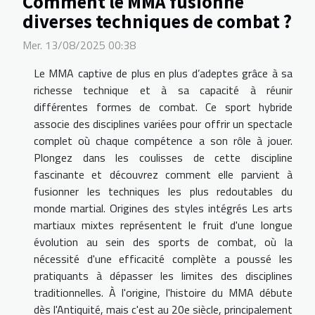
Comment le MMA fusionne
diverses techniques de combat ?
Mer. 13/08/2025 00:38
Le MMA captive de plus en plus d’adeptes grâce à sa
richesse technique et à sa capacité à réunir
différentes formes de combat. Ce sport hybride
associe des disciplines variées pour offrir un spectacle
complet où chaque compétence a son rôle à jouer.
Plongez dans les coulisses de cette discipline
fascinante et découvrez comment elle parvient à
fusionner les techniques les plus redoutables du
monde martial. Origines des styles intégrés Les arts
martiaux mixtes représentent le fruit d'une longue
évolution au sein des sports de combat, où la
nécessité d'une efficacité complète a poussé les
pratiquants à dépasser les limites des disciplines
traditionnelles. À l'origine, l'histoire du MMA débute
dès l'Antiquité, mais c'est au 20e siècle, principalement