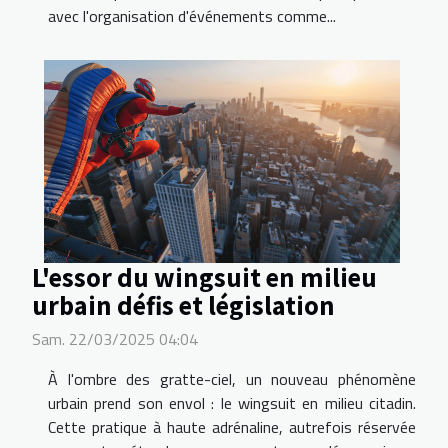
avec l'organisation d'événements comme...
L'essor du wingsuit en milieu
urbain défis et législation
Sam. 22/03/2025 04:04
À l'ombre des gratte-ciel, un nouveau phénomène
urbain prend son envol : le wingsuit en milieu citadin.
Cette pratique à haute adrénaline, autrefois réservée