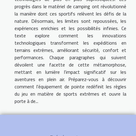
progrès dans le matériel de camping ont révolutionné
la manière dont ces sportifs relèvent les défis de la
nature. Désormais, les limites sont repoussées, les
expériences enrichies et les possibilités infinies. Ce
texte explore comment les innovations
technologiques transforment les expéditions en
terrains extrêmes, améliorant sécurité, confort et
performances. Chaque paragraphes qui suivent
dévoilent une facette de cette métamorphose,
mettant en lumière l'impact significatif sur les
aventures en plein air. Préparez-vous à découvrir
comment l'équipement de pointe redéfinit les règles
du jeu en matière de sports extrêmes et ouvre la
porte à de...