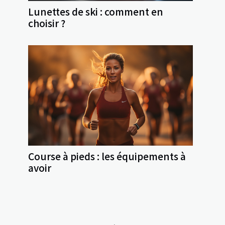
Lunettes de ski : comment en
choisir ?
Course à pieds : les équipements à
avoir