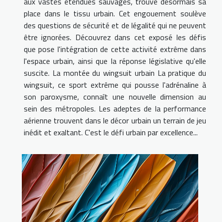
aux vastes étendues sauvages, trouve désormais sa
place dans le tissu urbain. Cet engouement soulève
des questions de sécurité et de légalité qui ne peuvent
être ignorées. Découvrez dans cet exposé les défis
que pose l'intégration de cette activité extrême dans
l'espace urbain, ainsi que la réponse législative qu'elle
suscite. La montée du wingsuit urbain La pratique du
wingsuit, ce sport extrême qui pousse l'adrénaline à
son paroxysme, connaît une nouvelle dimension au
sein des métropoles. Les adeptes de la performance
aérienne trouvent dans le décor urbain un terrain de jeu
inédit et exaltant. C'est le défi urbain par excellence...