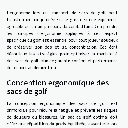
L'ergonomie lors du transport de sacs de golf peut
transformer une journée sur le green en une expérience
agréable ou en un parcours du combattant. Comprendre
les principes d'ergonomie appliqués à cet aspect
spécifique du golf est essentiel pour tout joueur soucieux
de préserver son dos et sa concentration. Cet écrit
décortique les stratégies pour optimiser la maniabilité
des sacs de golf, afin de garantir confort et performance
du premier au dernier trou.
Conception ergonomique des
sacs de golf
La conception ergonomique des sacs de golf est
primordiale pour réduire la fatigue et prévenir les risques
de douleurs ou blessures. Un sac de golf optimal doit
offrir une
répartition du poids
équilibrée, essentielle lors