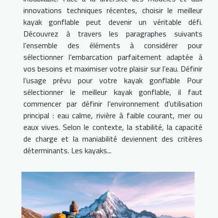
innovations techniques récentes, choisir le meilleur
kayak gonflable peut devenir un véritable défi.
Découvrez à travers les paragraphes suivants
l’ensemble des éléments à considérer pour
sélectionner l’embarcation parfaitement adaptée à
vos besoins et maximiser votre plaisir sur l’eau. Définir
l’usage prévu pour votre kayak gonflable Pour
sélectionner le meilleur kayak gonflable, il faut
commencer par définir l’environnement d’utilisation
principal : eau calme, rivière à faible courant, mer ou
eaux vives. Selon le contexte, la stabilité, la capacité
de charge et la maniabilité deviennent des critères
déterminants. Les kayaks...