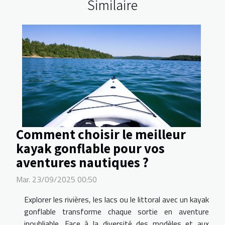
Similaire
Comment choisir le meilleur
kayak gonflable pour vos
aventures nautiques ?
Mar. 23/09/2025 00:50
Explorer les rivières, les lacs ou le littoral avec un kayak
gonflable transforme chaque sortie en aventure
inoubliable. Face à la diversité des modèles et aux