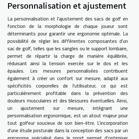
Personnalisation et ajustement
La personnalisation et l'ajustement des sacs de golf en
fonction de la morphologie de chaque joueur sont
déterminants pour garantir une ergonomie optimale. La
possibilité de régler les différentes composantes d'un
sac de golf, telles que les sangles ou le support lombaire,
permet de répartir la charge de manière équilibrée,
réduisant ainsi la tension exercée sur le dos et les
épaules. Les mesures personnalisées contribuent
également à créer un confort sur mesure, adapté aux
spécificités corporelles de l'utilisateur, ce qui est
particulièrement profitable dans la prévention des
douleurs musculaires et des blessures éventuelles. Ainsi,
un ajustement sur mesure, intégrant une
personnalisation ergonomique, est un atout majeur pour
tout golfeur soucieux de son bien-être. L'incorporation
d'une étude posturale dans la conception des sacs par un
ergonome spécialisé dans le sport permet d'optimiser