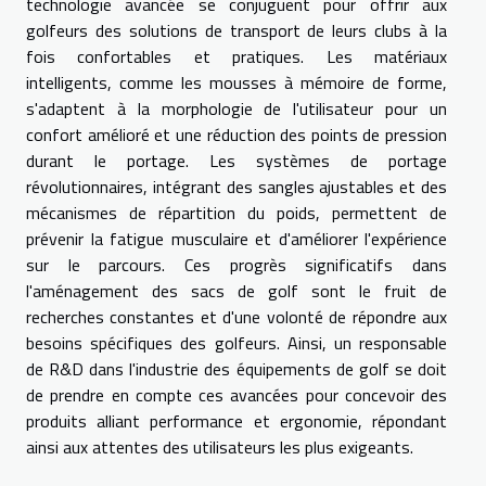
technologie avancée se conjuguent pour offrir aux
golfeurs des solutions de transport de leurs clubs à la
fois confortables et pratiques. Les matériaux
intelligents, comme les mousses à mémoire de forme,
s'adaptent à la morphologie de l'utilisateur pour un
confort amélioré et une réduction des points de pression
durant le portage. Les systèmes de portage
révolutionnaires, intégrant des sangles ajustables et des
mécanismes de répartition du poids, permettent de
prévenir la fatigue musculaire et d'améliorer l'expérience
sur le parcours. Ces progrès significatifs dans
l'aménagement des sacs de golf sont le fruit de
recherches constantes et d'une volonté de répondre aux
besoins spécifiques des golfeurs. Ainsi, un responsable
de R&D dans l'industrie des équipements de golf se doit
de prendre en compte ces avancées pour concevoir des
produits alliant performance et ergonomie, répondant
ainsi aux attentes des utilisateurs les plus exigeants.