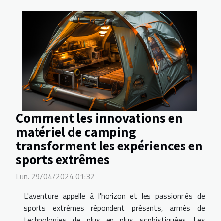
Comment les innovations en
matériel de camping
transforment les expériences en
sports extrêmes
Lun. 29/04/2024 01:32
L'aventure appelle à l'horizon et les passionnés de
sports extrêmes répondent présents, armés de
technologies de plus en plus sophistiquées. Les