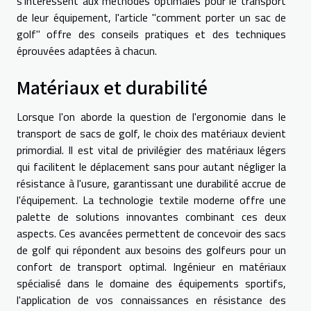
s'intéressent aux méthodes optimales pour le transport
de leur équipement, l'article "
comment porter un sac de
golf
" offre des conseils pratiques et des techniques
éprouvées adaptées à chacun.
Matériaux et durabilité
Lorsque l'on aborde la question de l'ergonomie dans le
transport de sacs de golf, le choix des matériaux devient
primordial. Il est vital de privilégier des matériaux légers
qui facilitent le déplacement sans pour autant négliger la
résistance à l'usure, garantissant une durabilité accrue de
l'équipement. La technologie textile moderne offre une
palette de solutions innovantes combinant ces deux
aspects. Ces avancées permettent de concevoir des sacs
de golf qui répondent aux besoins des golfeurs pour un
confort de transport optimal. Ingénieur en matériaux
spécialisé dans le domaine des équipements sportifs,
l'application de vos connaissances en résistance des