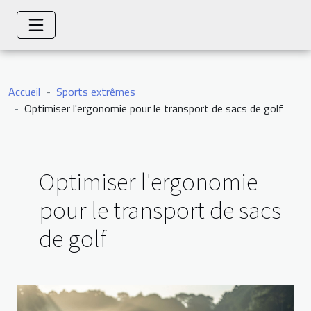
Accueil
Sports extrêmes
Optimiser l'ergonomie pour le transport de sacs de golf
Optimiser l'ergonomie
pour le transport de sacs
de golf