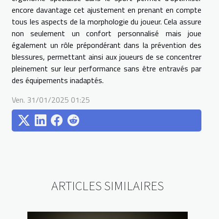
encore davantage cet ajustement en prenant en compte
tous les aspects de la morphologie du joueur. Cela assure
non seulement un confort personnalisé mais joue
également un rôle prépondérant dans la prévention des
blessures, permettant ainsi aux joueurs de se concentrer
pleinement sur leur performance sans être entravés par
des équipements inadaptés.
Ven. 31/01/2025 01:25
ARTICLES SIMILAIRES