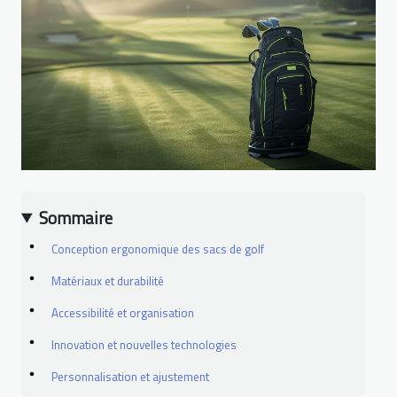
Sommaire
Conception ergonomique des sacs de golf
Matériaux et durabilité
Accessibilité et organisation
Innovation et nouvelles technologies
Personnalisation et ajustement