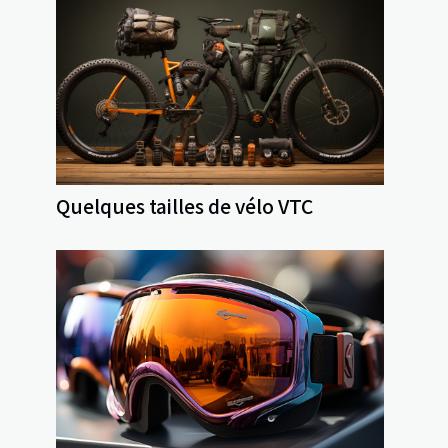
Quelques tailles de vélo VTC