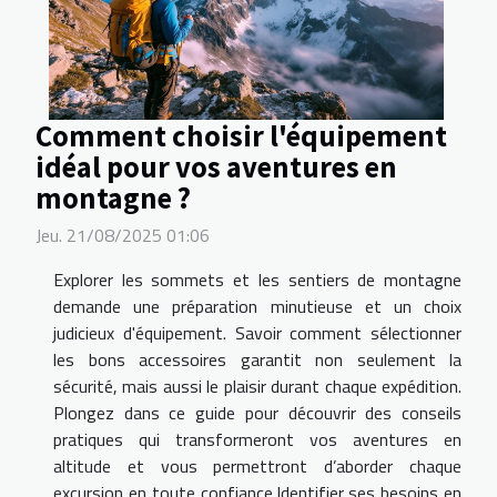
Comment choisir l'équipement
idéal pour vos aventures en
montagne ?
Jeu. 21/08/2025 01:06
Explorer les sommets et les sentiers de montagne
demande une préparation minutieuse et un choix
judicieux d'équipement. Savoir comment sélectionner
les bons accessoires garantit non seulement la
sécurité, mais aussi le plaisir durant chaque expédition.
Plongez dans ce guide pour découvrir des conseils
pratiques qui transformeront vos aventures en
altitude et vous permettront d’aborder chaque
excursion en toute confiance.Identifier ses besoins en