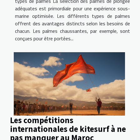
types de palmes La sélection des palmes de plongée
adéquates est primordiale pour une expérience sous-
marine optimisée. Les différents types de palmes
offrent des avantages distincts selon les besoins de
chacun. Les palmes chaussantes, par exemple, sont
conçues pour être portées...
Les compétitions
internationales de kitesurf à ne
pas manquer au Maroc