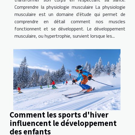
Comprendre la physiologie musculaire La physiologie
musculaire est un domaine d'étude qui permet de
comprendre en détail comment nos muscles
fonctionnent et se développent. Le développement
musculaire, ou hypertrophie, survient lorsque les...
Comment les sports d'hiver
influencent le développement
des enfants