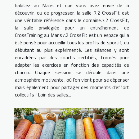
habitez au Mans et que vous avez envie de la
découvrir, ou de progresser, la salle 7.2 CrossFit est
une véritable référence dans le domaine.7.2 CrossFit,
la salle privilégiée pour un entraînement de
CrossTraining au Mans7.2 CrossFit est un espace qui a
été pensé pour accueillir tous les profils de sportif, du
débutant au plus expérimenté. Les séances y sont
encadrées par des coachs certifiés, formés pour
adapter les exercices en fonction des capacités de
chacun. Chaque session se déroule dans une
atmosphère motivante, où l’on vient pour se dépenser
mais également pour partager des moments d’effort
collectifs ! Loin des salles...