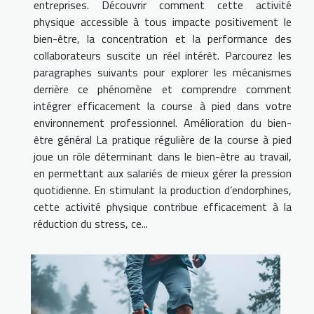
entreprises. Découvrir comment cette activité
physique accessible à tous impacte positivement le
bien-être, la concentration et la performance des
collaborateurs suscite un réel intérêt. Parcourez les
paragraphes suivants pour explorer les mécanismes
derrière ce phénomène et comprendre comment
intégrer efficacement la course à pied dans votre
environnement professionnel. Amélioration du bien-
être général La pratique régulière de la course à pied
joue un rôle déterminant dans le bien-être au travail,
en permettant aux salariés de mieux gérer la pression
quotidienne. En stimulant la production d’endorphines,
cette activité physique contribue efficacement à la
réduction du stress, ce...