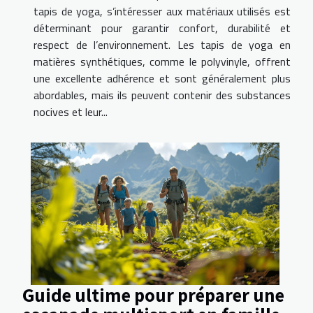
tapis de yoga, s’intéresser aux matériaux utilisés est
déterminant pour garantir confort, durabilité et
respect de l’environnement. Les tapis de yoga en
matières synthétiques, comme le polyvinyle, offrent
une excellente adhérence et sont généralement plus
abordables, mais ils peuvent contenir des substances
nocives et leur...
Guide ultime pour préparer une