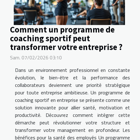
Comment un programme de
coaching sportif peut
transformer votre entreprise ?
Sam. 07/02/2026 03:10
Dans un environnement professionnel en constante
évolution, le bien-être et la performance des
collaborateurs deviennent une priorité stratégique
pour toute entreprise ambitieuse. Un programme de
coaching sportif en entreprise se présente comme une
solution innovante pour allier santé, motivation et
productivité. Découvrez comment intégrer cette
démarche peut révolutionner votre structure et
transformer votre management en profondeur. Les
bénéfices pour la santé des employés Un programme