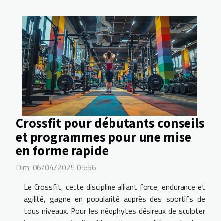
Crossfit pour débutants conseils
et programmes pour une mise
en forme rapide
Dim. 06/04/2025 05:56
Le Crossfit, cette discipline alliant force, endurance et
agilité, gagne en popularité auprès des sportifs de
tous niveaux. Pour les néophytes désireux de sculpter