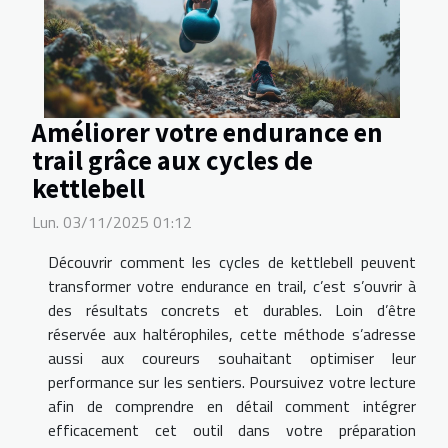
Améliorer votre endurance en
trail grâce aux cycles de
kettlebell
Lun. 03/11/2025 01:12
Découvrir comment les cycles de kettlebell peuvent
transformer votre endurance en trail, c’est s’ouvrir à
des résultats concrets et durables. Loin d’être
réservée aux haltérophiles, cette méthode s’adresse
aussi aux coureurs souhaitant optimiser leur
performance sur les sentiers. Poursuivez votre lecture
afin de comprendre en détail comment intégrer
efficacement cet outil dans votre préparation