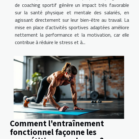
de coaching sportif génère un impact très favorable
sur la santé physique et mentale des salariés, en
agissant directement sur leur bien-être au travail. La
mise en place d’activités sportives adaptées améliore
nettement la performance et la motivation, car elle
contribue à réduire le stress et à...
Comment l'entraînement
fonctionnel façonne les