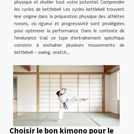
physique et révéler tout votre potentiel. Comprendre
les cycles de kettlebell Les cycles kettlebell trouvent
leur origine dans la préparation physique des athlètes
russes, où rigueur et progressivité sont privilégiées
pour optimiser la performance. Dans le contexte de
l’endurance trail, ce type d’entraînement spécifique
consiste à enchaîner plusieurs mouvements de
kettlebell – swing, snatch,...
Choisir le bon kimono pour le