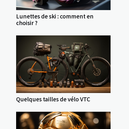
Lunettes de ski : comment en
choisir ?
Quelques tailles de vélo VTC