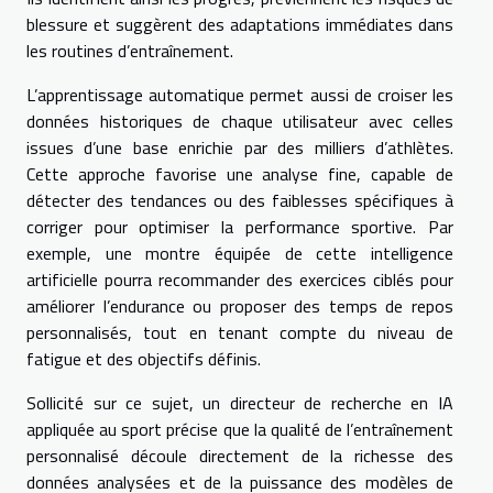
blessure et suggèrent des adaptations immédiates dans
les routines d’entraînement.
L’apprentissage automatique permet aussi de croiser les
données historiques de chaque utilisateur avec celles
issues d’une base enrichie par des milliers d’athlètes.
Cette approche favorise une analyse fine, capable de
détecter des tendances ou des faiblesses spécifiques à
corriger pour optimiser la performance sportive. Par
exemple, une montre équipée de cette intelligence
artificielle pourra recommander des exercices ciblés pour
améliorer l’endurance ou proposer des temps de repos
personnalisés, tout en tenant compte du niveau de
fatigue et des objectifs définis.
Sollicité sur ce sujet, un directeur de recherche en IA
appliquée au sport précise que la qualité de l’entraînement
personnalisé découle directement de la richesse des
données analysées et de la puissance des modèles de