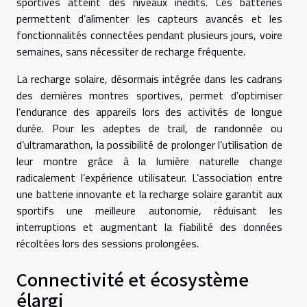
sportives atteint des niveaux inédits. Ces batteries
permettent d’alimenter les capteurs avancés et les
fonctionnalités connectées pendant plusieurs jours, voire
semaines, sans nécessiter de recharge fréquente.
La recharge solaire, désormais intégrée dans les cadrans
des dernières montres sportives, permet d’optimiser
l’endurance des appareils lors des activités de longue
durée. Pour les adeptes de trail, de randonnée ou
d’ultramarathon, la possibilité de prolonger l’utilisation de
leur montre grâce à la lumière naturelle change
radicalement l’expérience utilisateur. L’association entre
une batterie innovante et la recharge solaire garantit aux
sportifs une meilleure autonomie, réduisant les
interruptions et augmentant la fiabilité des données
récoltées lors des sessions prolongées.
Connectivité et écosystème
élargi