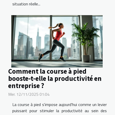
situation réelle...
Comment la course à pied
booste-t-elle la productivité en
entreprise ?
Mer. 12/11/2025 01:04
La course à pied s'impose aujourd'hui comme un levier
puissant pour stimuler la productivité au sein des