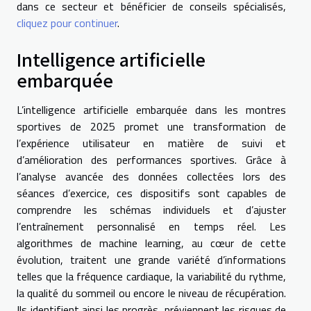
dans ce secteur et bénéficier de conseils spécialisés,
cliquez pour continuer
.
Intelligence artificielle
embarquée
L’intelligence artificielle embarquée dans les montres
sportives de 2025 promet une transformation de
l’expérience utilisateur en matière de suivi et
d’amélioration des performances sportives. Grâce à
l’analyse avancée des données collectées lors des
séances d’exercice, ces dispositifs sont capables de
comprendre les schémas individuels et d’ajuster
l’entraînement personnalisé en temps réel. Les
algorithmes de machine learning, au cœur de cette
évolution, traitent une grande variété d’informations
telles que la fréquence cardiaque, la variabilité du rythme,
la qualité du sommeil ou encore le niveau de récupération.
Ils identifient ainsi les progrès, préviennent les risques de