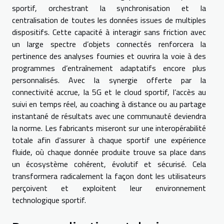
sportif, orchestrant la synchronisation et la
centralisation de toutes les données issues de multiples
dispositifs. Cette capacité à interagir sans friction avec
un large spectre d’objets connectés renforcera la
pertinence des analyses fournies et ouvrira la voie à des
programmes d’entraînement adaptatifs encore plus
personnalisés. Avec la synergie offerte par la
connectivité accrue, la 5G et le cloud sportif, l’accès au
suivi en temps réel, au coaching à distance ou au partage
instantané de résultats avec une communauté deviendra
la norme. Les fabricants miseront sur une interopérabilité
totale afin d’assurer à chaque sportif une expérience
fluide, où chaque donnée produite trouve sa place dans
un écosystème cohérent, évolutif et sécurisé. Cela
transformera radicalement la façon dont les utilisateurs
perçoivent et exploitent leur environnement
technologique sportif.