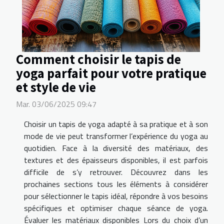
Comment choisir le tapis de
yoga parfait pour votre pratique
et style de vie
Mar. 03/06/2025 09:47
Choisir un tapis de yoga adapté à sa pratique et à son
mode de vie peut transformer l’expérience du yoga au
quotidien. Face à la diversité des matériaux, des
textures et des épaisseurs disponibles, il est parfois
difficile de s’y retrouver. Découvrez dans les
prochaines sections tous les éléments à considérer
pour sélectionner le tapis idéal, répondre à vos besoins
spécifiques et optimiser chaque séance de yoga.
Évaluer les matériaux disponibles Lors du choix d’un