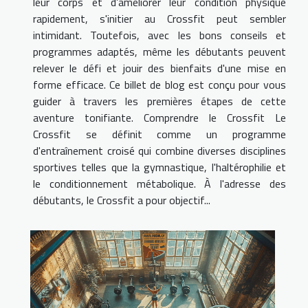
leur corps et d’améliorer leur condition physique
rapidement, s'initier au Crossfit peut sembler
intimidant. Toutefois, avec les bons conseils et
programmes adaptés, même les débutants peuvent
relever le défi et jouir des bienfaits d'une mise en
forme efficace. Ce billet de blog est conçu pour vous
guider à travers les premières étapes de cette
aventure tonifiante. Comprendre le Crossfit Le
Crossfit se définit comme un programme
d'entraînement croisé qui combine diverses disciplines
sportives telles que la gymnastique, l'haltérophilie et
le conditionnement métabolique. À l'adresse des
débutants, le Crossfit a pour objectif...