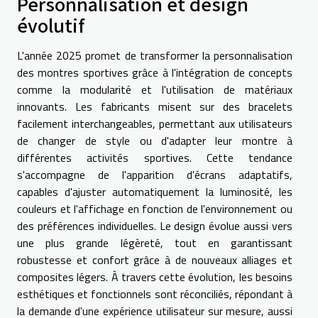
Personnalisation et design
évolutif
L'année 2025 promet de transformer la personnalisation
des montres sportives grâce à l'intégration de concepts
comme la modularité et l'utilisation de matériaux
innovants. Les fabricants misent sur des bracelets
facilement interchangeables, permettant aux utilisateurs
de changer de style ou d'adapter leur montre à
différentes activités sportives. Cette tendance
s'accompagne de l'apparition d'écrans adaptatifs,
capables d'ajuster automatiquement la luminosité, les
couleurs et l'affichage en fonction de l'environnement ou
des préférences individuelles. Le design évolue aussi vers
une plus grande légèreté, tout en garantissant
robustesse et confort grâce à de nouveaux alliages et
composites légers. À travers cette évolution, les besoins
esthétiques et fonctionnels sont réconciliés, répondant à
la demande d'une expérience utilisateur sur mesure, aussi