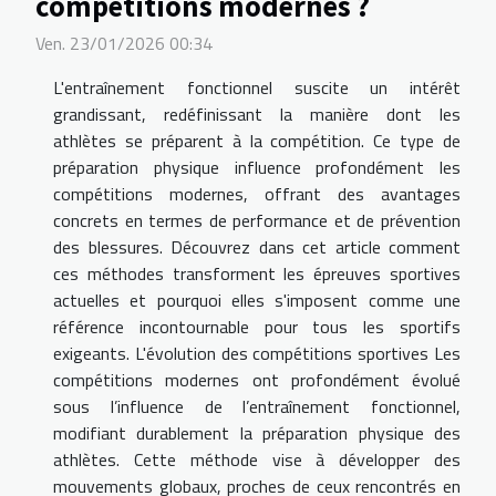
compétitions modernes ?
Ven. 23/01/2026 00:34
L'entraînement fonctionnel suscite un intérêt
grandissant, redéfinissant la manière dont les
athlètes se préparent à la compétition. Ce type de
préparation physique influence profondément les
compétitions modernes, offrant des avantages
concrets en termes de performance et de prévention
des blessures. Découvrez dans cet article comment
ces méthodes transforment les épreuves sportives
actuelles et pourquoi elles s'imposent comme une
référence incontournable pour tous les sportifs
exigeants. L'évolution des compétitions sportives Les
compétitions modernes ont profondément évolué
sous l’influence de l’entraînement fonctionnel,
modifiant durablement la préparation physique des
athlètes. Cette méthode vise à développer des
mouvements globaux, proches de ceux rencontrés en