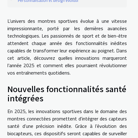
Personnalisation et design évolutif
L’univers des montres sportives évolue à une vitesse
impressionnante, porté par les dernières avancées
technologiques. Les passionnés de sport et de bien-être
attendent chaque année des fonctionnalités inédites
capables de transformer leur expérience au poignet. Dans
cet article, découvrez quelles innovations marqueront
l’année 2025 et comment elles pourraient révolutionner
vos entraînements quotidiens.
Nouvelles fonctionnalités santé
intégrées
En 2025, les innovations sportives dans le domaine des
montres connectées promettent d’intégrer des capteurs
santé d’une précision inédite. Grâce à l’évolution des
biocapteurs, ces dispositifs seront capables de surveiller