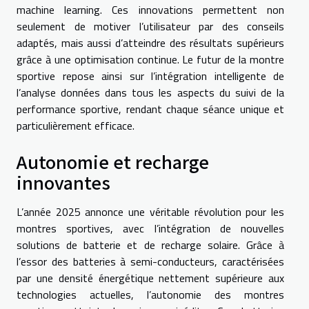
machine learning. Ces innovations permettent non
seulement de motiver l’utilisateur par des conseils
adaptés, mais aussi d’atteindre des résultats supérieurs
grâce à une optimisation continue. Le futur de la montre
sportive repose ainsi sur l’intégration intelligente de
l’analyse données dans tous les aspects du suivi de la
performance sportive, rendant chaque séance unique et
particulièrement efficace.
Autonomie et recharge
innovantes
L’année 2025 annonce une véritable révolution pour les
montres sportives, avec l’intégration de nouvelles
solutions de batterie et de recharge solaire. Grâce à
l’essor des batteries à semi-conducteurs, caractérisées
par une densité énergétique nettement supérieure aux
technologies actuelles, l’autonomie des montres