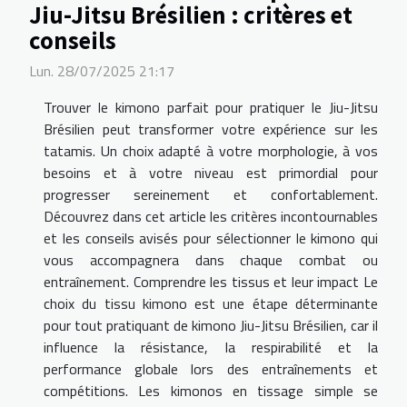
Jiu-Jitsu Brésilien : critères et
conseils
Lun. 28/07/2025 21:17
Trouver le kimono parfait pour pratiquer le Jiu-Jitsu
Brésilien peut transformer votre expérience sur les
tatamis. Un choix adapté à votre morphologie, à vos
besoins et à votre niveau est primordial pour
progresser sereinement et confortablement.
Découvrez dans cet article les critères incontournables
et les conseils avisés pour sélectionner le kimono qui
vous accompagnera dans chaque combat ou
entraînement. Comprendre les tissus et leur impact Le
choix du tissu kimono est une étape déterminante
pour tout pratiquant de kimono Jiu-Jitsu Brésilien, car il
influence la résistance, la respirabilité et la
performance globale lors des entraînements et
compétitions. Les kimonos en tissage simple se