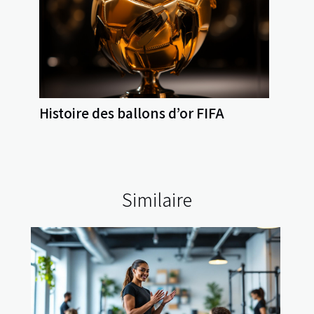
Histoire des ballons d’or FIFA
Similaire