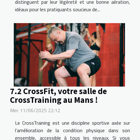
distinguent par leur légèreté et une bonne aération,
idéaux pour les pratiquants soucieux de...
7.2 CrossFit, votre salle de
CrossTraining au Mans !
Mer. 11/06/2025 22:12
Le CrossTraining est une discipline sportive axée sur
l’amélioration de la condition physique dans son
ensemble, accessible à tous les niveaux. Si vous