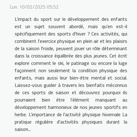
Lun. 10/02/2025 05:52
L'impact du sport sur le développement des enfants
est un sujet souvent abordé, mais qu'en est-il
spécifiquement des sports d'hiver ? Ces activités, qui
combinent l'exercice physique en plein air et les plaisirs
de la saison froide, peuvent jouer un rôle déterminant
dans la croissance équilibrée des plus jeunes. Cet écrit
explore comment le ski, le patinage ou encore la luge
façonnent non seulement la condition physique des
enfants, mais aussi leur bien-être mental et social.
Laissez-vous guider à travers les bienfaits méconnus
de ces sports de saison et découvrez pourquoi ils
pourraient bien être l'élément manquant au
développement harmonieux de nos jeunes sportifs en
herbe. L'importance de l'activité physique hivernale La
pratique régulière d'activités physiques durant la
saison...