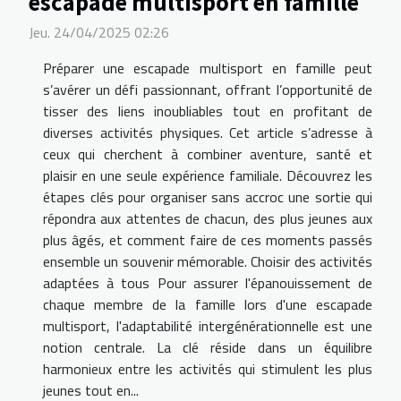
escapade multisport en famille
Jeu. 24/04/2025 02:26
Préparer une escapade multisport en famille peut
s’avérer un défi passionnant, offrant l’opportunité de
tisser des liens inoubliables tout en profitant de
diverses activités physiques. Cet article s’adresse à
ceux qui cherchent à combiner aventure, santé et
plaisir en une seule expérience familiale. Découvrez les
étapes clés pour organiser sans accroc une sortie qui
répondra aux attentes de chacun, des plus jeunes aux
plus âgés, et comment faire de ces moments passés
ensemble un souvenir mémorable. Choisir des activités
adaptées à tous Pour assurer l'épanouissement de
chaque membre de la famille lors d'une escapade
multisport, l'adaptabilité intergénérationnelle est une
notion centrale. La clé réside dans un équilibre
harmonieux entre les activités qui stimulent les plus
jeunes tout en...