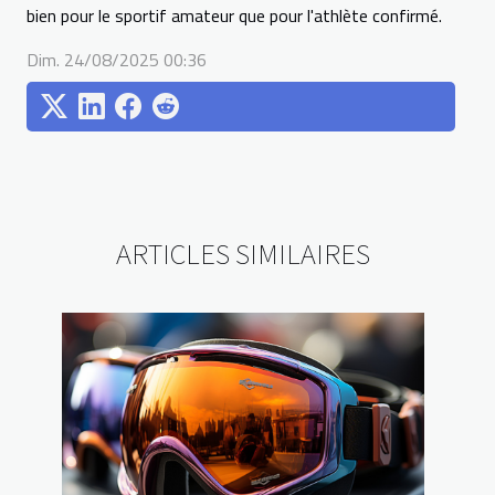
bien pour le sportif amateur que pour l'athlète confirmé.
Dim. 24/08/2025 00:36
ARTICLES SIMILAIRES