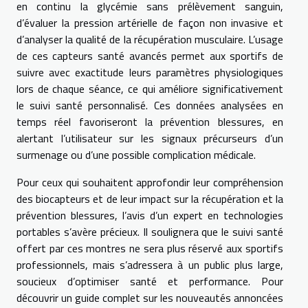
en continu la glycémie sans prélèvement sanguin,
d’évaluer la pression artérielle de façon non invasive et
d’analyser la qualité de la récupération musculaire. L’usage
de ces capteurs santé avancés permet aux sportifs de
suivre avec exactitude leurs paramètres physiologiques
lors de chaque séance, ce qui améliore significativement
le suivi santé personnalisé. Ces données analysées en
temps réel favoriseront la prévention blessures, en
alertant l’utilisateur sur les signaux précurseurs d’un
surmenage ou d’une possible complication médicale.
Pour ceux qui souhaitent approfondir leur compréhension
des biocapteurs et de leur impact sur la récupération et la
prévention blessures, l’avis d’un expert en technologies
portables s’avère précieux. Il soulignera que le suivi santé
offert par ces montres ne sera plus réservé aux sportifs
professionnels, mais s’adressera à un public plus large,
soucieux d’optimiser santé et performance. Pour
découvrir un guide complet sur les nouveautés annoncées