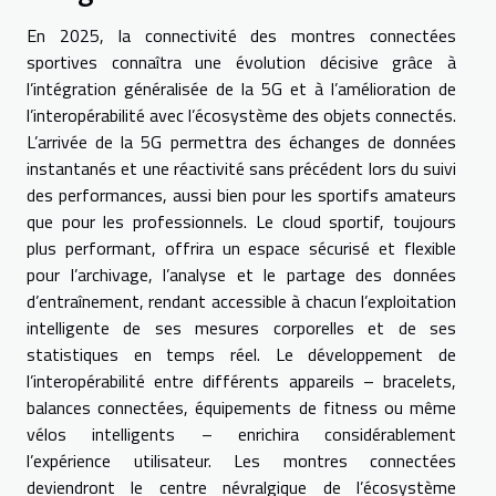
En 2025, la connectivité des montres connectées
sportives connaîtra une évolution décisive grâce à
l’intégration généralisée de la 5G et à l’amélioration de
l’interopérabilité avec l’écosystème des objets connectés.
L’arrivée de la 5G permettra des échanges de données
instantanés et une réactivité sans précédent lors du suivi
des performances, aussi bien pour les sportifs amateurs
que pour les professionnels. Le cloud sportif, toujours
plus performant, offrira un espace sécurisé et flexible
pour l’archivage, l’analyse et le partage des données
d’entraînement, rendant accessible à chacun l’exploitation
intelligente de ses mesures corporelles et de ses
statistiques en temps réel. Le développement de
l’interopérabilité entre différents appareils – bracelets,
balances connectées, équipements de fitness ou même
vélos intelligents – enrichira considérablement
l’expérience utilisateur. Les montres connectées
deviendront le centre névralgique de l’écosystème