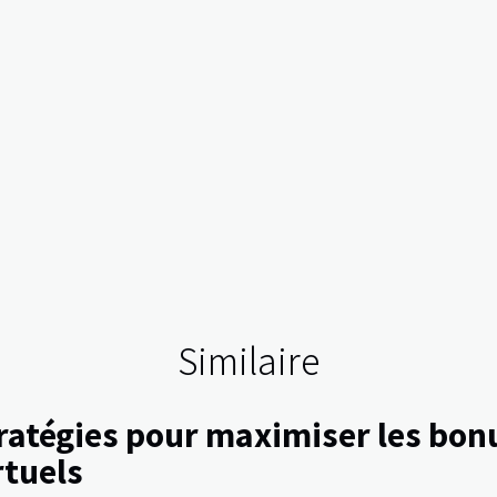
Similaire
ratégies pour maximiser les bonu
rtuels