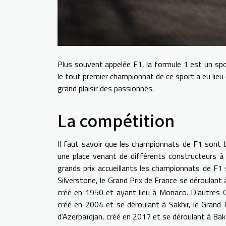
Plus souvent appelée F1, la formule 1 est un spor
le tout premier championnat de ce sport a eu lieu 
grand plaisir des passionnés.
La compétition
Il faut savoir que les championnats de F1 sont 
une place venant de différents constructeurs à s
grands prix accueillants les championnats de F1
Silverstone, le Grand Prix de France se déroulant 
créé en 1950 et ayant lieu à Monaco. D’autres G
créé en 2004 et se déroulant à Sakhir, le Grand 
d’Azerbaïdjan, créé en 2017 et se déroulant à Bak