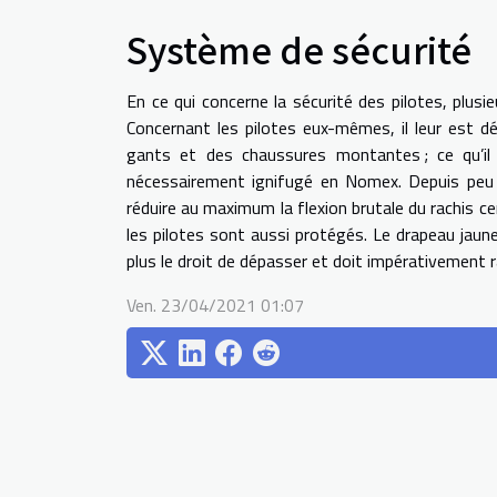
Système de sécurité
En ce qui concerne la sécurité des pilotes, plusie
Concernant les pilotes eux-mêmes, il leur est 
gants et des chaussures montantes ; ce qu’il
nécessairement ignifugé en Nomex. Depuis peu i
réduire au maximum la flexion brutale du rachis ce
les pilotes sont aussi protégés. Le drapeau jaune 
plus le droit de dépasser et doit impérativement ra
Ven. 23/04/2021 01:07